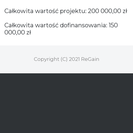
Całkowita wartość projektu: 200 000,00 zł
Całkowita wartość dofinansowania: 150
000,00 zł
Copyright (C) 2021 ReGain